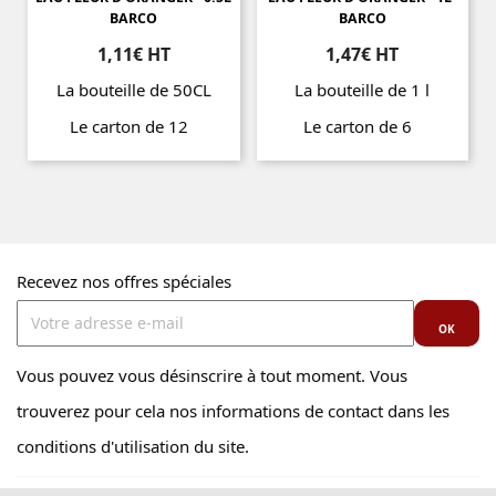
BARCO
BARCO
1,11€ HT
1,47€ HT
La bouteille de 50CL
La bouteille de 1 l
Le carton de 12
Le carton de 6
Prix
Prix
Recevez nos offres spéciales
Vous pouvez vous désinscrire à tout moment. Vous
trouverez pour cela nos informations de contact dans les
conditions d'utilisation du site.