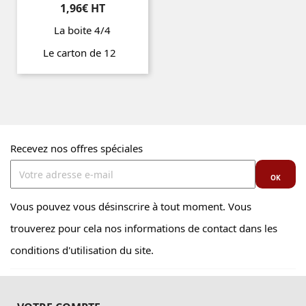
1,96€ HT
La boite 4/4
Le carton de 12
Prix
Recevez nos offres spéciales
Vous pouvez vous désinscrire à tout moment. Vous
trouverez pour cela nos informations de contact dans les
conditions d'utilisation du site.