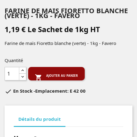
FARINE DE MAIS FIORETTO BLANCHE
(VERTE) - 1KG - FAVERO
1,19 € Le Sachet de 1kg HT
Farine de maïs Fioretto blanche (verte) - 1kg - Favero
Quantité
AJOUTER AU PANIER


En Stock
-Emplacement: E 42 00
Détails du produit