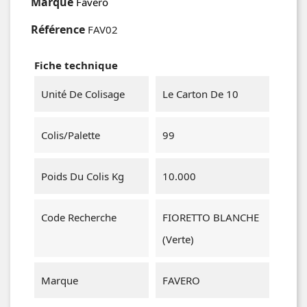
Marque
Favero
Référence
FAV02
Fiche technique
Unité De Colisage
Le Carton De 10
Colis/Palette
99
Poids Du Colis Kg
10.000
Code Recherche
FIORETTO BLANCHE
(verte)
Marque
FAVERO