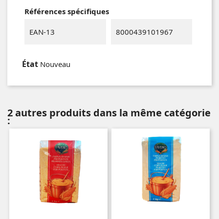
Références spécifiques
EAN-13
8000439101967
État
Nouveau
2 autres produits dans la même catégorie
: