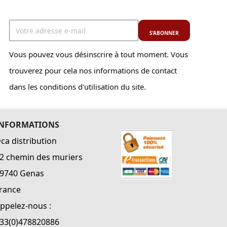
Vous pouvez vous désinscrire à tout moment. Vous
trouverez pour cela nos informations de contact
dans les conditions d'utilisation du site.
INFORMATIONS
ca distribution
2 chemin des muriers
9740 Genas
rance
ppelez-nous :
33(0)478820886