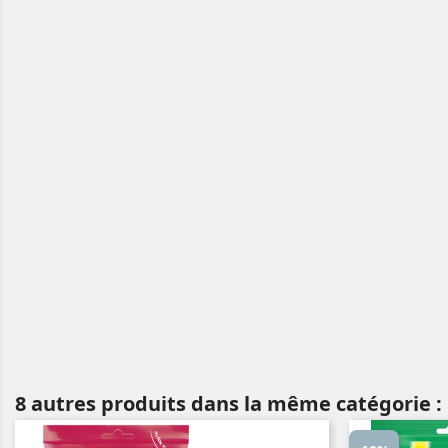
8 autres produits dans la même catégorie :