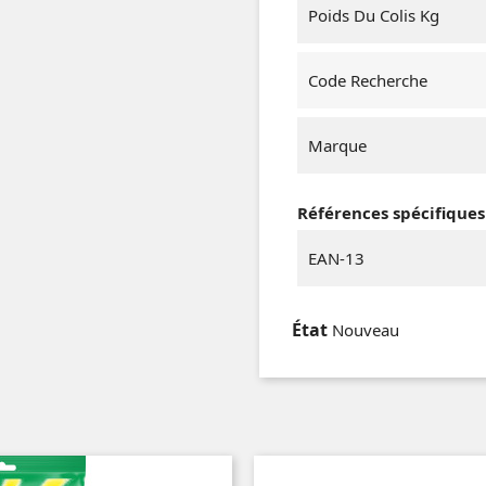
Poids Du Colis Kg
Code Recherche
Marque
Références spécifiques
EAN-13
État
Nouveau