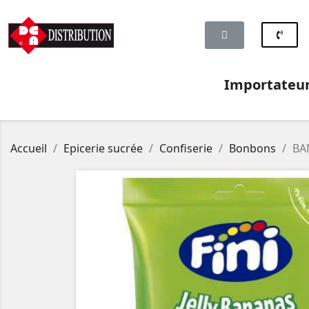
Importateur 
Accueil
Epicerie sucrée
Confiserie
Bonbons
BA