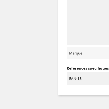
Marque
Références spécifiques
EAN-13