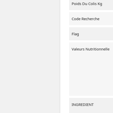
Poids Du Colis Kg
Code Recherche
Flag
Valeurs Nutritionnelle
INGREDIENT