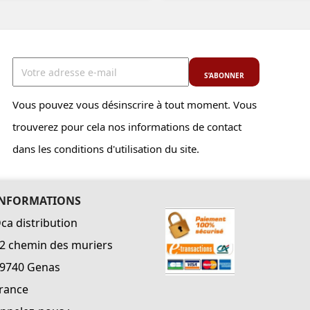
Vous pouvez vous désinscrire à tout moment. Vous
trouverez pour cela nos informations de contact
dans les conditions d'utilisation du site.
INFORMATIONS
ca distribution
2 chemin des muriers
9740 Genas
rance