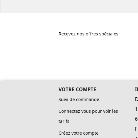
Recevez nos offres spéciales
VOTRE COMPTE
D
Suivi de commande
1
Connectez vous pour voir les
6
tarifs
F
Créez votre compte