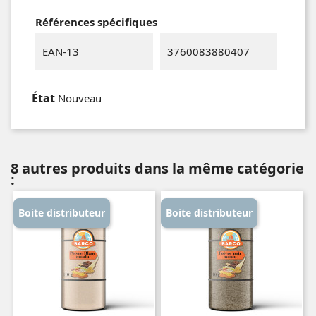
Références spécifiques
EAN-13
3760083880407
État
Nouveau
8 autres produits dans la même catégorie
:
Boite distributeur
Boite distributeur