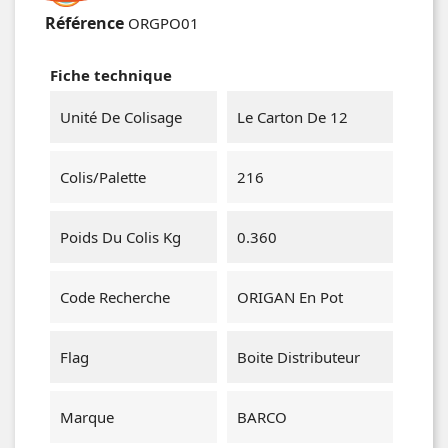
Référence
ORGPO01
Fiche technique
Unité De Colisage
Le Carton De 12
Colis/Palette
216
Poids Du Colis Kg
0.360
Code Recherche
ORIGAN En Pot
Flag
Boite Distributeur
Marque
BARCO