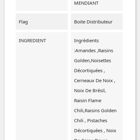
MENDIANT
Flag
Boite Distributeur
INGREDIENT
Ingrédients
:Amandes ,raisins
Golden,noisettes
Décortiquées ,
Cerneaux De Noix ,
Noix De Brésil,
Raisin Flame
Chili,raisins Golden
Chili , Pistaches
Décortiquées , Noix