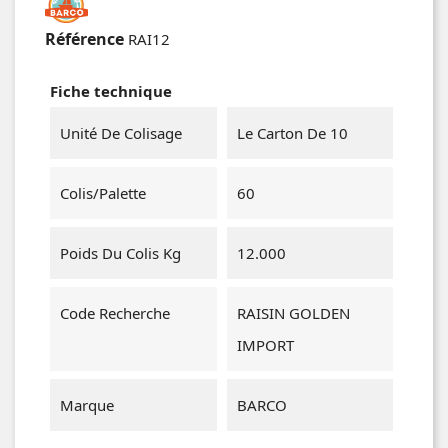
Référence
RAI12
Fiche technique
Unité De Colisage
Le Carton De 10
Colis/Palette
60
Poids Du Colis Kg
12.000
Code Recherche
RAISIN GOLDEN
IMPORT
Marque
BARCO