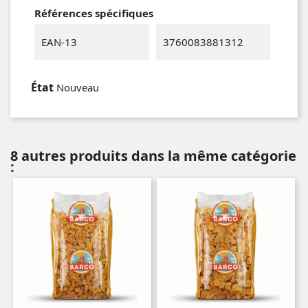
Références spécifiques
EAN-13
3760083881312
État
Nouveau
8 autres produits dans la même catégorie
: