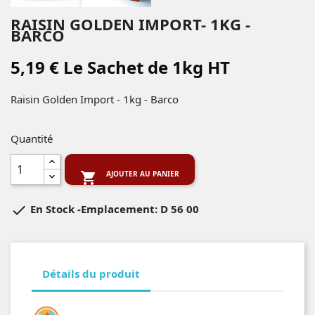
RAISIN GOLDEN IMPORT- 1KG -
BARCO
5,19 € Le Sachet de 1kg HT
Raisin Golden Import - 1kg - Barco
Quantité
AJOUTER AU PANIER


En Stock
-Emplacement: D 56 00
Détails du produit