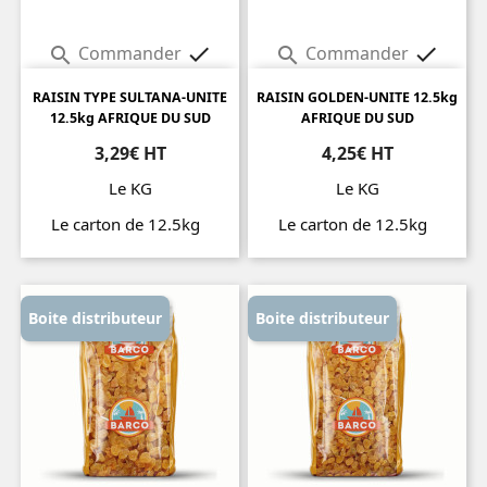
Commander
Commander




RAISIN TYPE SULTANA-UNITE
RAISIN GOLDEN-UNITE 12.5kg
12.5kg AFRIQUE DU SUD
AFRIQUE DU SUD
3,29€ HT
4,25€ HT
Le KG
Le KG
Le carton de 12.5kg
Le carton de 12.5kg
Prix
Prix
Boite distributeur
Boite distributeur