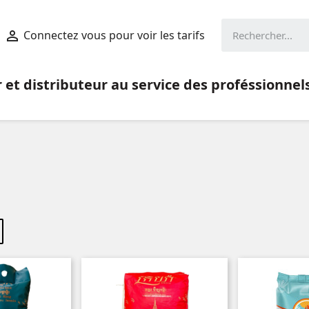
Connectez vous pour voir les tarifs

et distributeur au service des proféssionnel