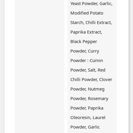
Yeast Powder, Garlic,
Modified Potato
Starch, Chilli Extract,
Paprika Extract,
Black Pepper
Powder, Curry
Powder : Cumin
Powder, Salt, Red
Chilli Powder, Clover
Powder, Nutmeg
Powder, Rosemary
Powder, Paprika
Oleoresin, Laurel
Powder, Garlic