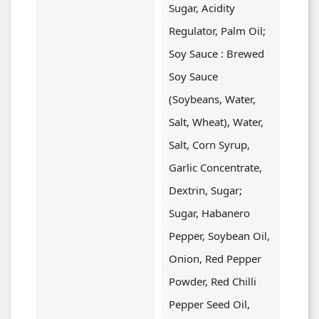
Sugar, Acidity
Regulator, Palm Oil;
Soy Sauce : Brewed
Soy Sauce
(soybeans, Water,
Salt, Wheat), Water,
Salt, Corn Syrup,
Garlic Concentrate,
Dextrin, Sugar;
Sugar, Habanero
Pepper, Soybean Oil,
Onion, Red Pepper
Powder, Red Chilli
Pepper Seed Oil,