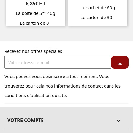
6,85€ HT
Le sachet de 60g
La boite de 5*140g
Le carton de 30
Le carton de 8
Prix
Prix
Recevez nos offres spéciales
Vous pouvez vous désinscrire à tout moment. Vous
trouverez pour cela nos informations de contact dans les
conditions d'utilisation du site.
VOTRE COMPTE
