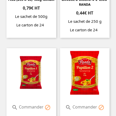
RANDA
0,79€ HT
0,44€ HT
Le sachet de 500g
Le sachet de 250 g
Le carton de 24
Le carton de 24
Prix
Prix
Commander
Commander



