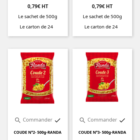
0,79€ HT
0,79€ HT
Le sachet de 500g
Le sachet de 500g
Le carton de 24
Le carton de 24
Prix
Prix
Commander
Commander




COUDE N°2- 500g-RANDA
COUDE N°3- 500g-RANDA