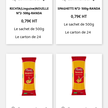
RICHTA(Linguine)NOUILLE
SPAGHETTI N°2- 500g-RANDA
N°2- 500g-RANDA
0,79€ HT
0,79€ HT
Le sachet de 500g
Le sachet de 500g
Le carton de 24
Le carton de 24
Prix
Prix