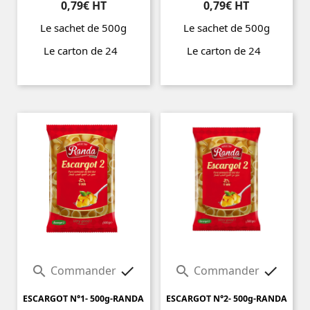
0,79€ HT
0,79€ HT
Le sachet de 500g
Le sachet de 500g
Le carton de 24
Le carton de 24
Prix
Prix
Commander
Commander




ESCARGOT N°1- 500g-RANDA
ESCARGOT N°2- 500g-RANDA