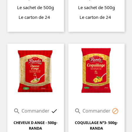
Le sachet de 500g
Le sachet de 500g
Le carton de 24
Le carton de 24
Prix
Prix
Commander
Commander




CHEVEUX D ANGE - 500g-
COQUILLAGE N°3- 500g-
RANDA
RANDA