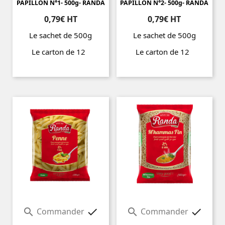
PAPILLON N°1- 500g- RANDA
PAPILLON N°2- 500g- RANDA
0,79€ HT
0,79€ HT
Le sachet de 500g
Le sachet de 500g
Le carton de 12
Le carton de 12
Prix
Prix
Commander
Commander



