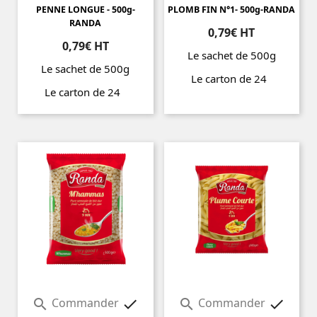
PENNE LONGUE - 500g-
PLOMB FIN N°1- 500g-RANDA
RANDA
0,79€ HT
0,79€ HT
Le sachet de 500g
Le sachet de 500g
Le carton de 24
Le carton de 24
Prix
Prix
Commander
Commander



