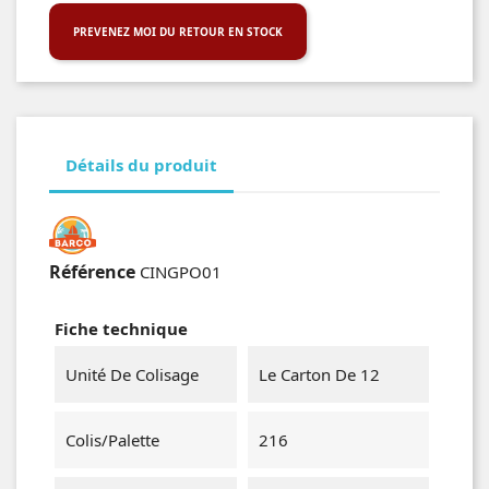
PREVENEZ MOI DU RETOUR EN STOCK
Détails du produit
Référence
CINGPO01
Fiche technique
Unité De Colisage
Le Carton De 12
Colis/Palette
216