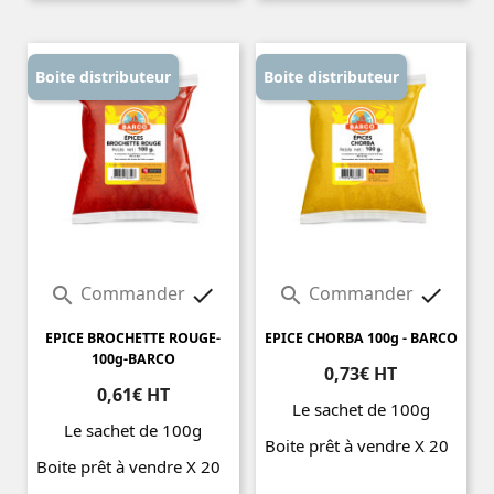
Boite distributeur
Boite distributeur
Commander
Commander




EPICE BROCHETTE ROUGE-
EPICE CHORBA 100g - BARCO
100g-BARCO
0,73€ HT
0,61€ HT
Le sachet de 100g
Le sachet de 100g
Boite prêt à vendre X 20
Boite prêt à vendre X 20
Prix