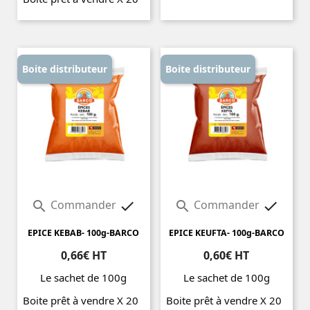
Prix
Prix
Boite distributeur
Boite distributeur
Commander
Commander




EPICE KEBAB- 100g-BARCO
EPICE KEUFTA- 100g-BARCO
0,66€ HT
0,60€ HT
Le sachet de 100g
Le sachet de 100g
Boite prêt à vendre X 20
Boite prêt à vendre X 20