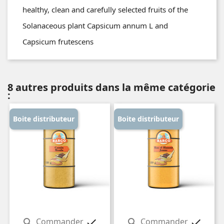
healthy, clean and carefully selected fruits of the
Solanaceous plant Capsicum annum L and
Capsicum frutescens
8 autres produits dans la même catégorie
:
Boite distributeur
Boite distributeur
Commander
Commander



