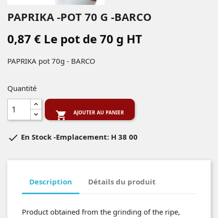
PAPRIKA -POT 70 G -BARCO
0,87 € Le pot de 70 g HT
PAPRIKA pot 70g - BARCO
Quantité
AJOUTER AU PANIER


En Stock
-Emplacement: H 38 00
Description
Détails du produit
Product obtained from the grinding of the ripe,